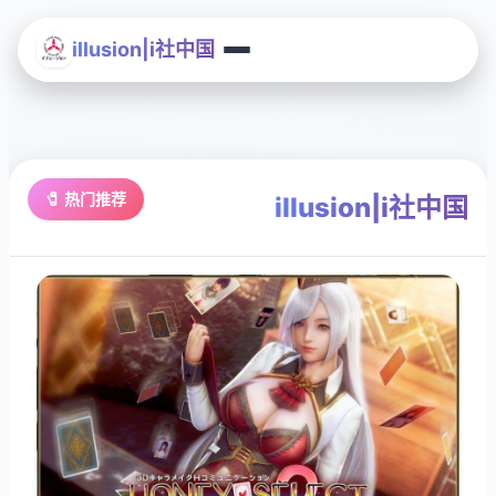
illusion|i社中国
🧷 热门推荐
illusion|i社中国