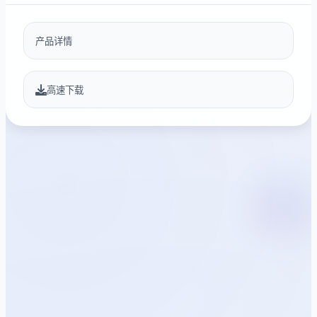
产品详情
高速下载