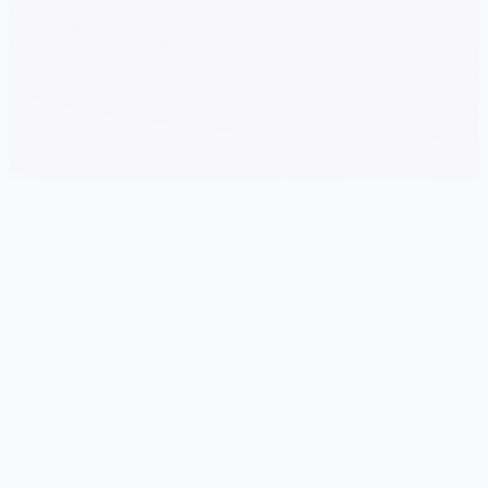
🛂 产品详情