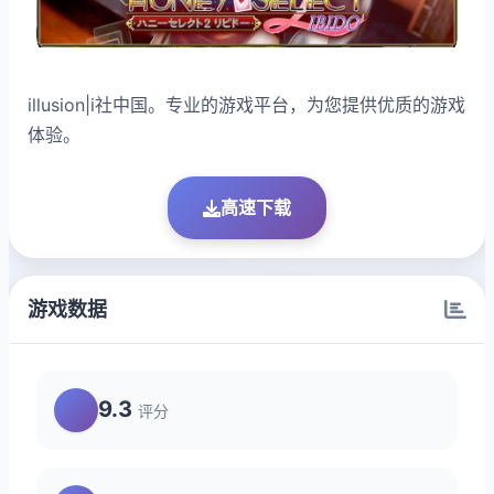
illusion|i社中国。专业的游戏平台，为您提供优质的游戏
体验。
高速下载
游戏数据
9.3
评分