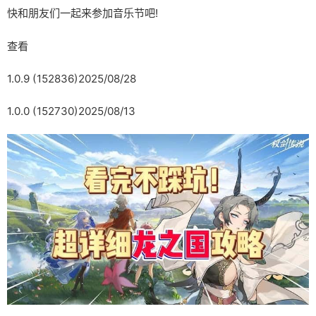
快和朋友们一起来参加音乐节吧!
查看
1.0.9 (152836)2025/08/28
1.0.0 (152730)2025/08/13