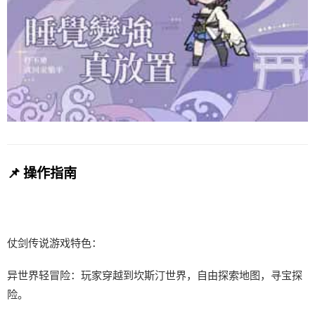
📌 操作指南
仗剑传说游戏特色：
异世界轻冒险：玩家穿越到坎斯汀世界，自由探索地图，寻宝探
险。