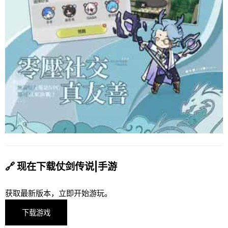
🔗 现在下载仗剑传说|手游
获取最新版本，立即开始游玩。
下载游戏