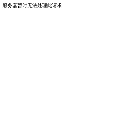
服务器暂时无法处理此请求