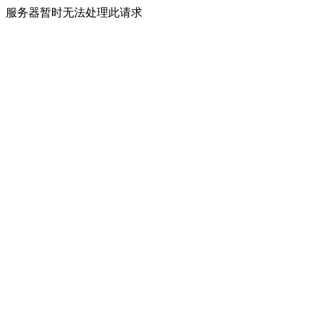
服务器暂时无法处理此请求