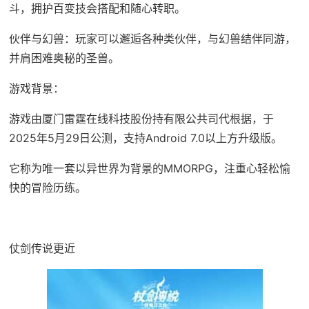
斗，拥护百变技会搭配和随心转职。
伙伴与幻兽：玩家可以邂逅各种类伙伴，与幻兽结伴同游，
并肩困难奥秘的圣兽。
游戏背景：
游戏由厦门雷霆在线科技股份持有限公共司代根据，于
2025年5月29日公测，支持Android 7.0以上方升级版。
它称为唯一套以异世界为背景的MMORPG，注重心轻松愉
快的冒险历练。
仗剑传说更近