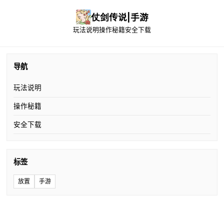
仗剑传说|手游
玩法说明
操作秘籍
安全下载
导航
玩法说明
操作秘籍
安全下载
标签
放置
手游