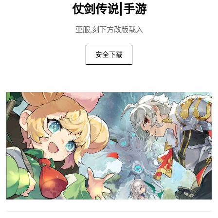
仗剑传说|手游
亚服,刻下方改版载入
安全下载