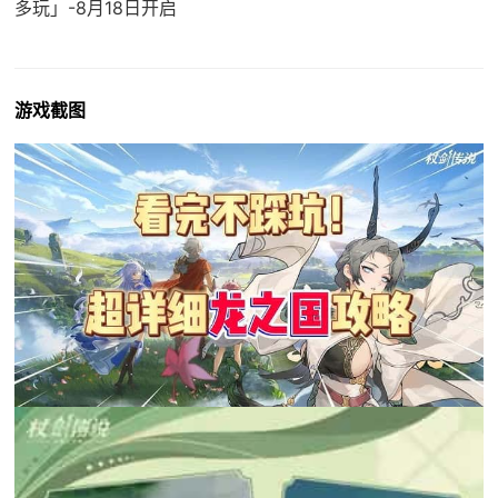
多玩」-8月18日开启
游戏截图