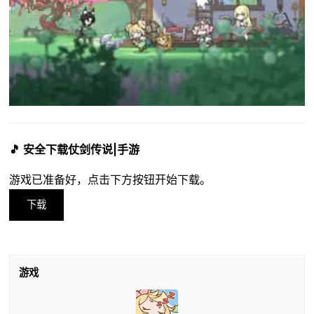
🎵 安全下载仗剑传说|手游
游戏已准备好，点击下方按钮开始下载。
下载
游戏