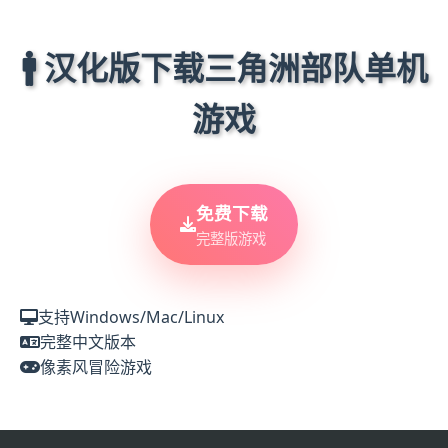
🚹 汉化版下载三角洲部队单机
游戏
免费下载
完整版游戏
支持Windows/Mac/Linux
完整中文版本
像素风冒险游戏