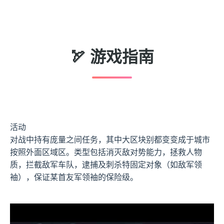
🏹 游戏指南
活动
对战中持有庞量之间任务，其中大区块别都变变成于城市
按照外面区域区。类型包括消灭敌对势能力，拯救人物
质，拦截敌军车队，逮捕及刺杀特固定对象（如敌军领
袖），保证某首友军领袖的保险级。