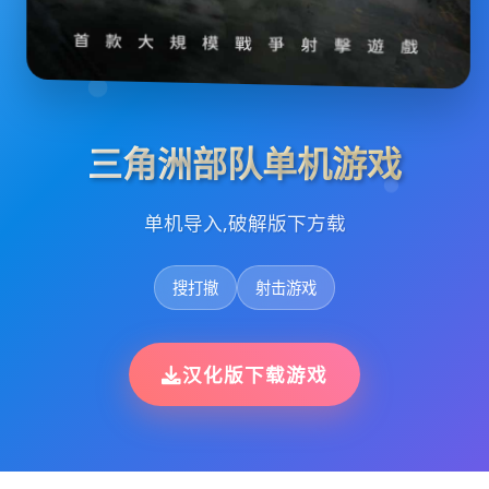
三角洲部队单机游戏
单机导入,破解版下方载
搜打撤
射击游戏
汉化版下载游戏