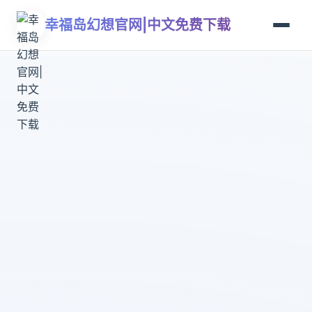
幸福岛幻想官网|中文免费下载