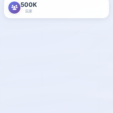
500K
玩家