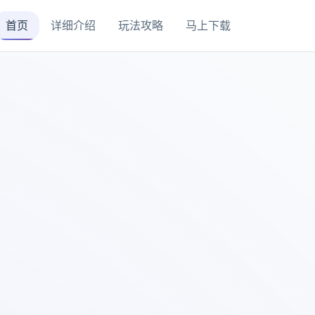
首页
详细介绍
玩法攻略
马上下载