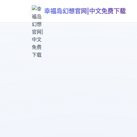
幸福岛幻想官网|中文免费下载