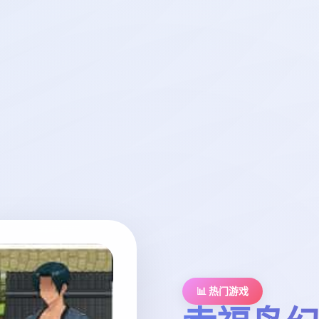
📊 热门游戏