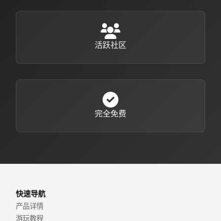
活跃社区
完全免费
快速导航
产品详情
游玩教程