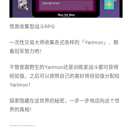
怪兽收集型战斗RPG
一次性交易大师收集各式各样的「Yarimon」、朝
着冠军努力吧！
不管是跟野生的Yarimon还是训练家战斗都可获得
经验值，之后可以按照自己的喜好将经验值分配给
Yarimon！
探索隐藏在这世界的秘密，一步一步地迈向这个世
界的真相！
-----------