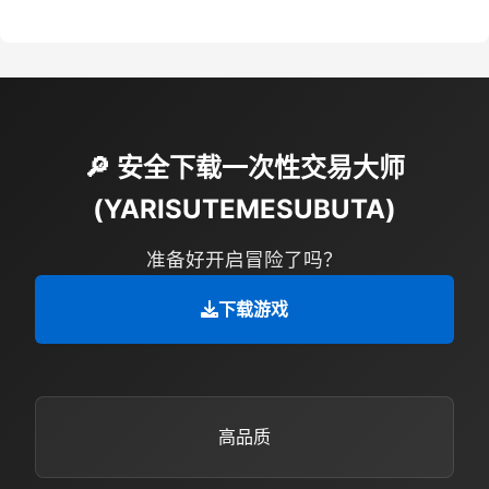
🔎 安全下载一次性交易大师
(YARISUTEMESUBUTA)
准备好开启冒险了吗？
下载游戏
高品质