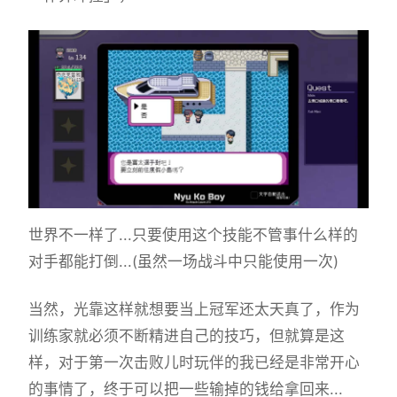
世界不一样了...只要使用这个技能不管事什么样的
对手都能打倒...(虽然一场战斗中只能使用一次)
当然，光靠这样就想要当上冠军还太天真了，作为
训练家就必须不断精进自己的技巧，但就算是这
样，对于第一次击败儿时玩伴的我已经是非常开心
的事情了，终于可以把一些输掉的钱给拿回来...