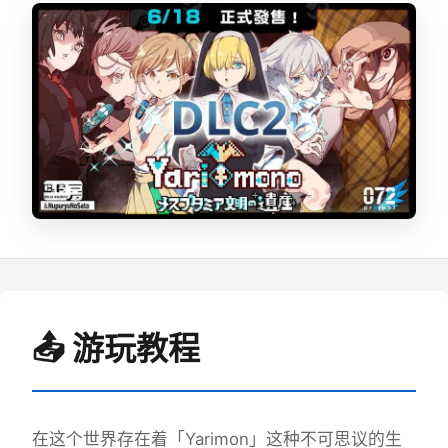
📤 游玩教程
在这个世界存在着「Yarimon」这种不可思议的生