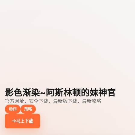
影色渐染~阿斯林顿的妹神官
官方网址，安全下载，最新版下载，最新攻略
动作
策略
马上下载