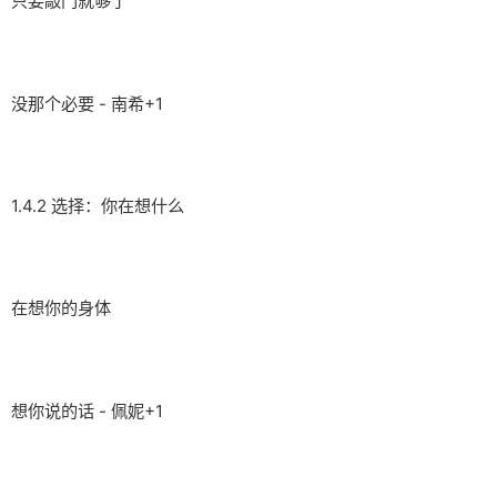
只要敲门就够了
没那个必要 - 南希+1
1.4.2 选择：你在想什么
在想你的身体
想你说的话 - 佩妮+1