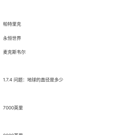
帕特里克
永恒世界
麦克斯韦尔
1.7.4 问题：地球的直径是多少
7000英里