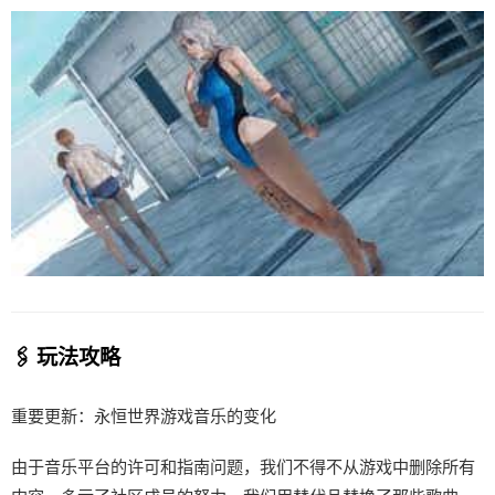
🖇️ 玩法攻略
重要更新：永恒世界游戏音乐的变化
由于音乐平台的许可和指南问题，我们不得不从游戏中删除所有