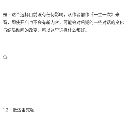
是 - 这个选择目前没有任何影响，从作者前作《一生一次》来
看，即使开启也不会有新内容，可能会对后期的一些对话的变化
与结局动画的改变，所以这里选择什么都好。
否
1.2 - 抵达雷克顿