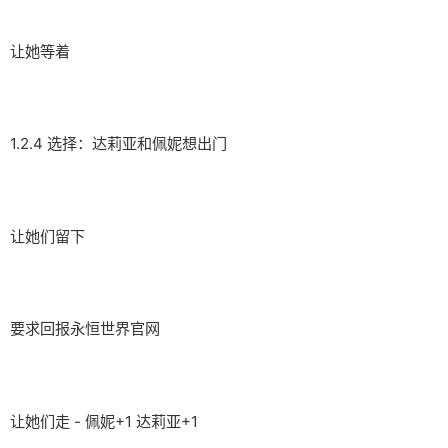
让她等着
1.2.4 选择：达莉亚和佩妮想出门
让她们留下
要求回报永恒世界官网
让她们走 - 佩妮+1 达莉亚+1