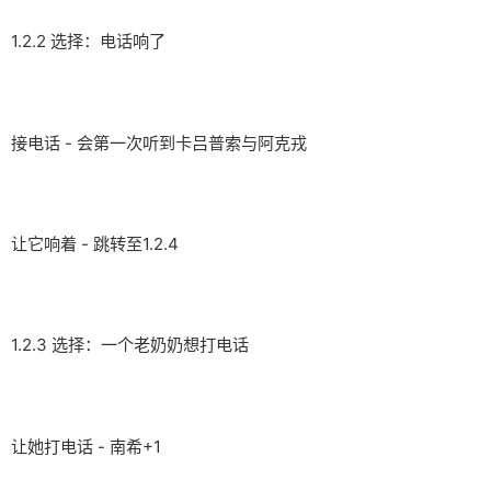
1.2.2 选择：电话响了
接电话 - 会第一次听到卡吕普索与阿克戎
让它响着 - 跳转至1.2.4
1.2.3 选择：一个老奶奶想打电话
让她打电话 - 南希+1