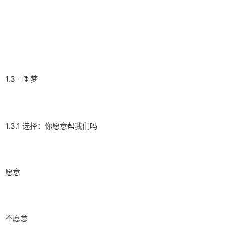
1.3 - 噩梦
1.3.1 选择：你愿意帮我们吗
愿意
不愿意