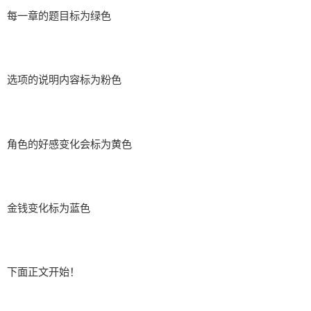
每一章的题目标为绿色
选项的说明内容标为粉色
角色的好感变化会标为黄色
金钱变化标为蓝色
下面正文开始！