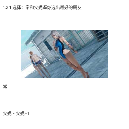
1.2.1 选择：常和安妮逼你选出最好的朋友
常
安妮 - 安妮+1