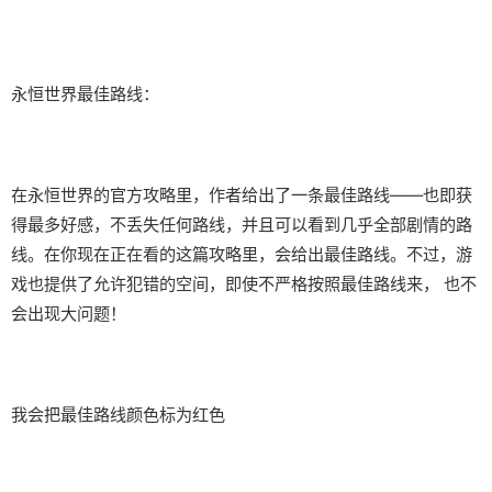
永恒世界最佳路线：
在永恒世界的官方攻略里，作者给出了一条最佳路线——也即获
得最多好感，不丢失任何路线，并且可以看到几乎全部剧情的路
线。在你现在正在看的这篇攻略里，会给出最佳路线。不过，游
戏也提供了允许犯错的空间，即使不严格按照最佳路线来， 也不
会出现大问题！
我会把最佳路线颜色标为红色