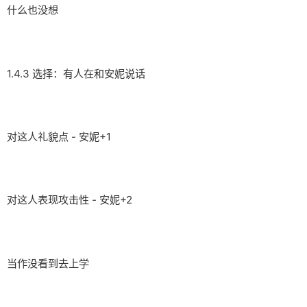
什么也没想
1.4.3 选择：有人在和安妮说话
对这人礼貌点 - 安妮+1
对这人表现攻击性 - 安妮+2
当作没看到去上学