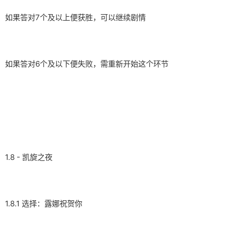
如果答对7个及以上便获胜，可以继续剧情
如果答对6个及以下便失败，需重新开始这个环节
1.8 - 凯旋之夜
1.8.1 选择：露娜祝贺你