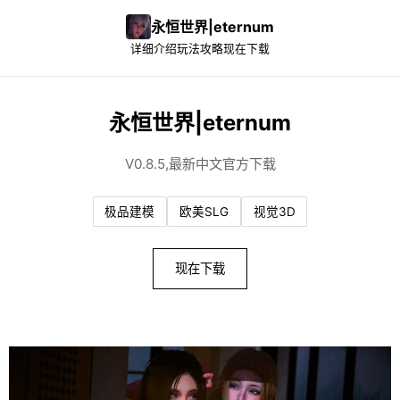
永恒世界|eternum
详细介绍
玩法攻略
现在下载
永恒世界|eternum
V0.8.5,最新中文官方下载
极品建模
欧美SLG
视觉3D
现在下载