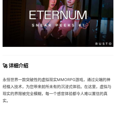
🚀 详细介绍
永恒世界一款突破性的虚拟现实MMORPG游戏，通过尖端的神
经植入技术，为您带来前所未有的沉浸式体验。在这里，虚拟与
现实的界限被完全模糊，每一个感官体验都令人难以置信的真
实。