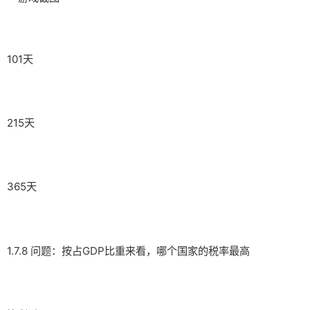
101天
215天
365天
1.7.8 问题：按占GDP比重来看，哪个国家的税率最高