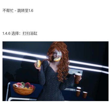
不帮忙 - 跳转至1.6
1.4.6 选择：打扫浴缸