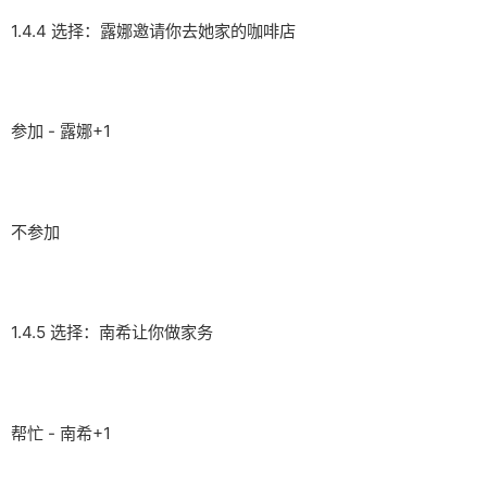
1.4.4 选择：露娜邀请你去她家的咖啡店
参加 - 露娜+1
不参加
1.4.5 选择：南希让你做家务
帮忙 - 南希+1