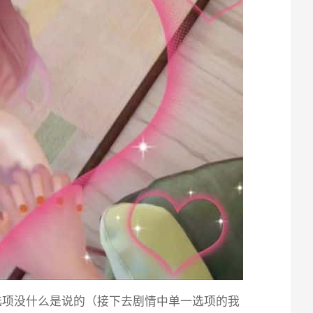
选项没什么是说的（接下去剧情中单一选项的我