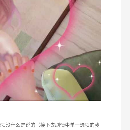
选项没什么是说的（接下去剧情中单一选项的我