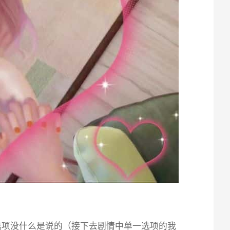
选项没什么是说的（接下去剧情中单一选项的我