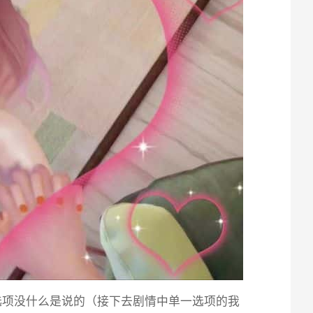
选项没什么是说的（接下去剧情中单一选项的我