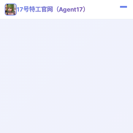
17号特工官网（Agent17）