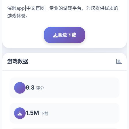
催眠app|中文官网。专业的游戏平台，为您提供优质的
游戏体验。
高速下载
游戏数据
9.3
评分
1.5M
下载