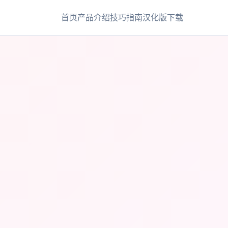
首页
产品介绍
技巧指南
汉化版下载