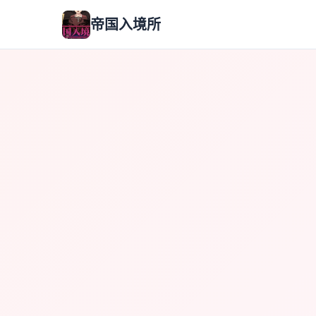
帝国入境所