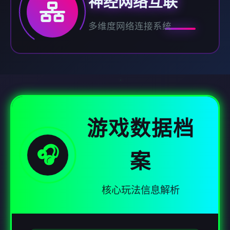
神经网络互联
多维度网络连接系统
游戏数据档
🎧
案
核心玩法信息解析