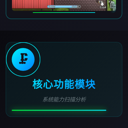
🗜️
核心功能模块
系统能力扫描分析