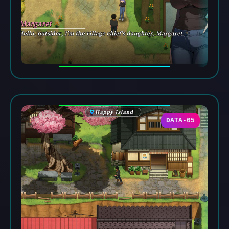
DATA-05