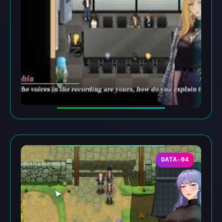
DATA-04