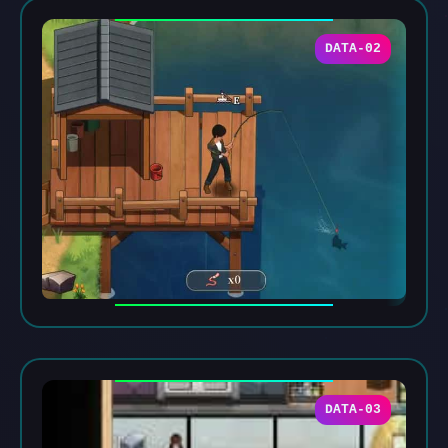
DATA-02
DATA-03