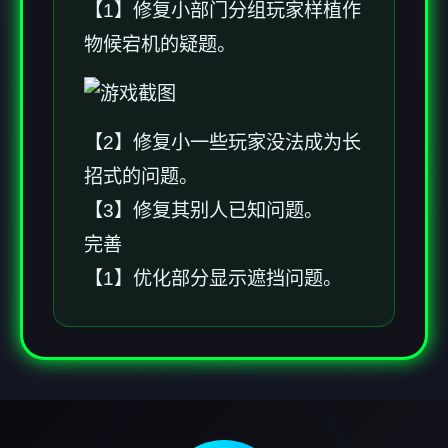
【1】修复小部门分组玩家样植作
物候宕机的疑题。
【2】修复小一些玩家没法成为长
招式的问题。
【3】修复其别人已知问题。
完善
【1】优化部分显示遮挡问题。