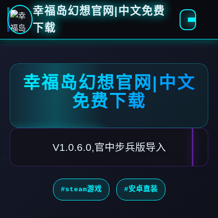
幸福岛幻想官网|中文免费
下载
幸福岛幻想官网|中文
免费下载
V1.0.6.0,官中步兵版导入
#steam游戏
#安卓直装