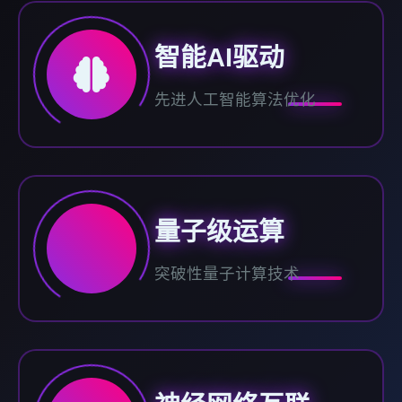
智能AI驱动
先进人工智能算法优化
量子级运算
突破性量子计算技术