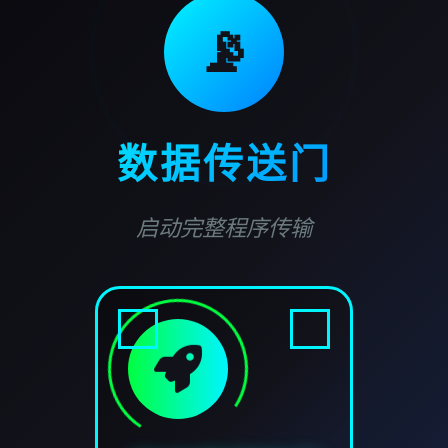
📡
数据传送门
启动完整程序传输