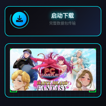
启动下载
完整数据包传输