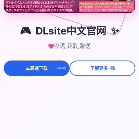
🎮
DLsite中文官网
✨
汉语,获取,赠送
💫
✨
⭐
🤔
高速下载
了解更多