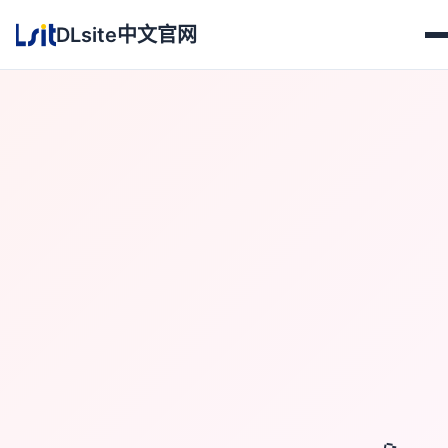
DLsite中文官网