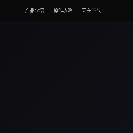
产品介绍
操作攻略
现在下载