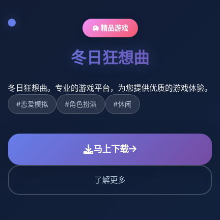
🛄 精品游戏
冬日狂想曲
冬日狂想曲。专业的游戏平台，为您提供优质的游戏体验。
#恋爱模拟
#角色扮演
#休闲
马上下载
了解更多