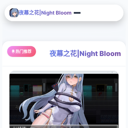
夜幕之花|Night Bloom
🖲️ 热门推荐
夜幕之花|Night Bloom